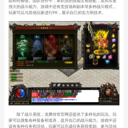
励和经验值。团队合作中，各职业的技能互相搭配，发挥出更
强大的战斗能力。游戏中还有竞技场和副本等多种战斗模式，
玩家可以与其他玩家进行PK，展示自己的实力和技术。
除了战斗系统，龙腾传世官网还提供了多样化的玩法。玩
家可以搜集各种装备和道具，提升自己的战斗能力。游戏中还
设有各种任务和活动，玩家可以完成任务获得奖励、参与活动