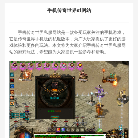
手机传奇世界sf网站
手机传奇世界私服网站是一款备受玩家关注的手机游戏，
它是传奇世界手机版的私服版本，为广大玩家提供了更好的游
戏体验和更多的玩法。本文将为大家介绍手机传奇世界私服网
站的游戏玩法，希望能为大家提供一些参考和帮助。