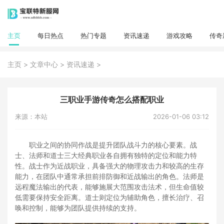
主页
每日热点
热门专题
资讯速递
游戏攻略
传奇
>
>
>
主页
文章中心
资讯速递
三职业手游传奇怎么搭配职业
来源：本站
2026-01-06 03:12
职业之间的协同作战是提升团队战斗力的核心要素。战
士、法师和道士三大经典职业各自拥有独特的定位和能力特
性。战士作为近战职业，具备强大的物理攻击力和较高的生存
能力，在团队中通常承担前排防御和近战输出的角色。法师是
远程魔法输出的代表，能够施展大范围攻击法术，但生命值较
低需要保持安全距离。道士则定位为辅助角色，擅长治疗、召
唤和控制，能够为团队提供持续的支持。