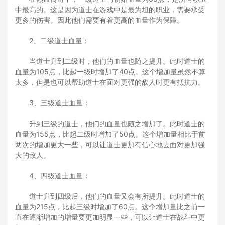
中最高的。这是因为道士在游戏中是最为坦的职业，需要承受
更多的伤害。因此他们需要有着更高的血量作为保障。
2、二级道士血量：
当道士升到二级时，他们的血量也随之提升。此时道士的
血量为105点，比起一级时增加了40点。这个增加量虽然不算
太多，但是也可以帮助道士在面对更强的敌人时更有抵抗力。
3、三级道士血量：
升到三级的道士，他们的血量也随之增加了。此时道士的
血量为155点，比起二级时增加了50点。这个增加量相比于前
两次的增加更大一些，可以让道士更加有信心地去面对更加强
大的敌人。
4、四级道士血量：
道士升到四级后，他们的血量又会有所提升。此时道士的
血量为215点，比起三级时增加了60点。这个增加量比之前一
直在逐渐增加的增量要更加明显一些，可以让道士在战斗中更