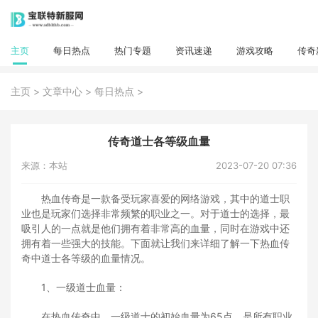
主页
每日热点
热门专题
资讯速递
游戏攻略
传奇
>
>
>
主页
文章中心
每日热点
传奇道士各等级血量
来源：本站
2023-07-20 07:36
热血传奇是一款备受玩家喜爱的网络游戏，其中的道士职
业也是玩家们选择非常频繁的职业之一。对于道士的选择，最
吸引人的一点就是他们拥有着非常高的血量，同时在游戏中还
拥有着一些强大的技能。下面就让我们来详细了解一下热血传
奇中道士各等级的血量情况。
1、一级道士血量：
在热血传奇中，一级道士的初始血量为65点，是所有职业