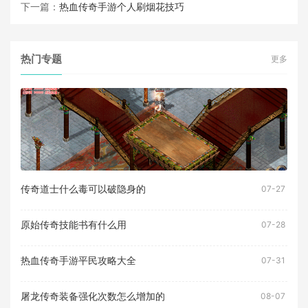
下一篇：
热血传奇手游个人刷烟花技巧
热门专题
更多
传奇道士什么毒可以破隐身的
07-27
原始传奇技能书有什么用
07-28
热血传奇手游平民攻略大全
07-31
屠龙传奇装备强化次数怎么增加的
08-07