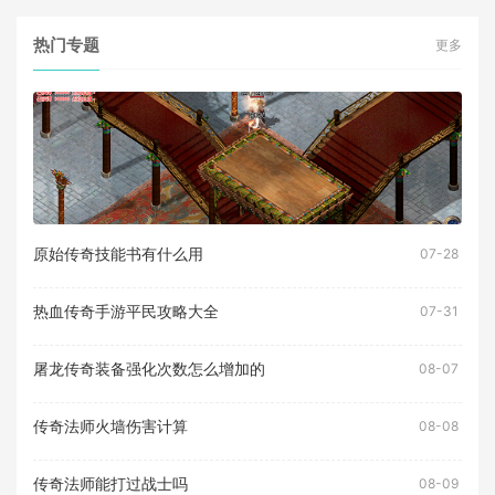
热门专题
更多
原始传奇技能书有什么用
07-28
热血传奇手游平民攻略大全
07-31
屠龙传奇装备强化次数怎么增加的
08-07
传奇法师火墙伤害计算
08-08
传奇法师能打过战士吗
08-09